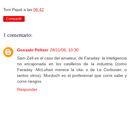
Toni Piqué
a las
06:42
Compartir
1 comentario:
Gonzalo Peltzer
28/11/08, 10:30
Sam Zell es el caso del amateur, de Faraday: la inteligencia
no encajonada en los casilleros de la industria (como
Faraday -McLuhan merece la cita- o de Le Corbusier, o
tantos otros). Murdoch es el profesional que corre sabe y
corre riesgos.
Responder