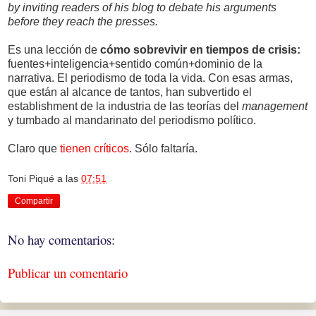
by inviting readers of his blog to debate his arguments
before they reach the presses.
Es una lección de
cómo sobrevivir en tiempos de crisis:
fuentes+inteligencia+sentido común+dominio de la
narrativa. El periodismo de toda la vida. Con esas armas,
que están al alcance de tantos, han subvertido el
establishment de la industria de las teorías del
management
y tumbado al mandarinato del periodismo político.
Claro que
tienen críticos
. Sólo faltaría.
Toni Piqué
a las
07:51
Compartir
No hay comentarios:
Publicar un comentario