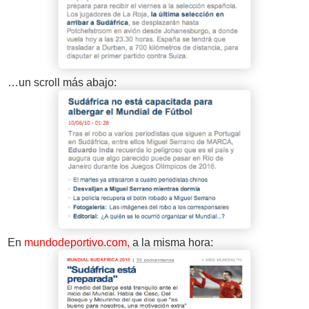
…un scroll más abajo:
En
mundodeportivo.com,
a la misma hora: