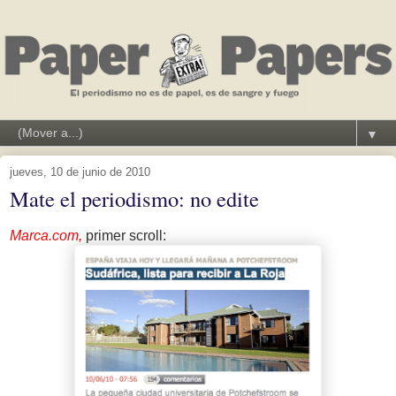
▼
jueves, 10 de junio de 2010
Mate el periodismo: no edite
Marca.com,
primer scroll: