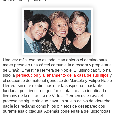
Una vez más, eso no es todo. Han abierto el camino para
meter presa en una cárcel común a la directora y propietaria
de
Clarín
, Ernestina Herrera de Noble. El último capítulo ha
sido la
persecución y allanamiento de la casa de sus hijos
y
el secuestro de material genético de Marcela y Felipe Noble
Herrera sin que medie más que la sospecha –bastante
fundada, por cierto– de que fue suplantada su identidad en
tiempos de la dictadura de Videla. Pero en este caso el
proceso se sigue sin que haya un sujeto activo del derecho:
nadie los reclamó como hijos o nietos de desaparecidos
durante esa dictadura. Además pone en tela de juicio todas