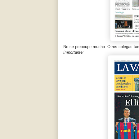
No se preocupe mucho. Otros colegas tam
Importante: