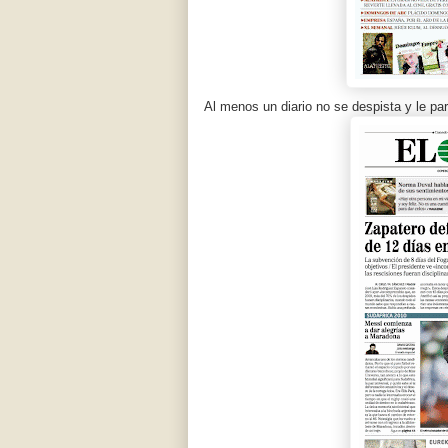
Al menos un diario no se despista y le p