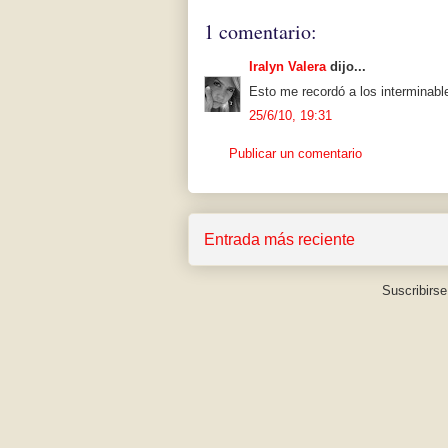
1 comentario:
Iralyn Valera
dijo...
Esto me recordó a los interminab
25/6/10, 19:31
Publicar un comentario
Entrada más reciente
Suscribirse