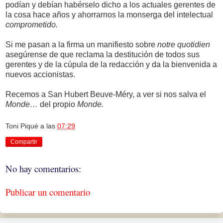
podían y debían habérselo dicho a los actuales gerentes de
la cosa hace años y ahorrarnos la monserga del intelectual
comprometido.
Si me pasan a la firma un manifiesto sobre
notre
quotidien
asegúrense de que reclama la destitución de todos sus
gerentes y de la cúpula de la redacción y da la bienvenida a
nuevos accionistas.
Recemos a San Hubert Beuve-Méry, a ver si nos salva el
Monde…
del propio
Monde.
Toni Piqué
a las
07:29
Compartir
No hay comentarios:
Publicar un comentario