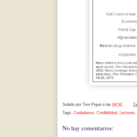
Subido por
Toni Piqué
a las
04:50
Tags:
Ciudadanos
,
Credibilidad
,
Lectores
No hay comentarios: