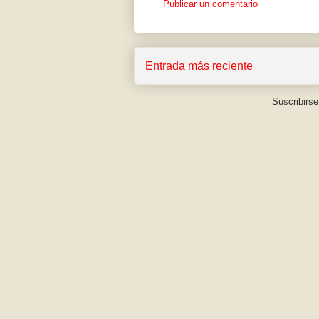
Publicar un comentario
Entrada más reciente
Suscribirse