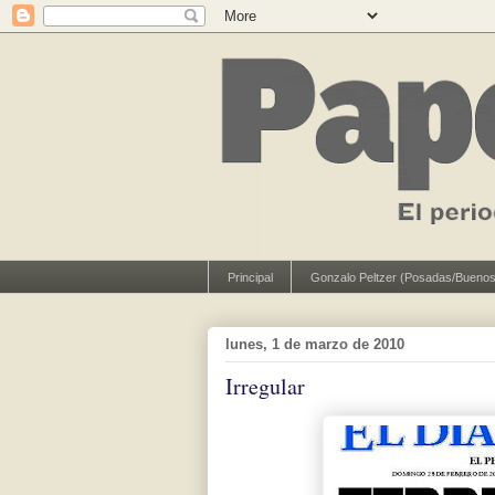
Principal
Gonzalo Peltzer (Posadas/Buenos
lunes, 1 de marzo de 2010
Irregular