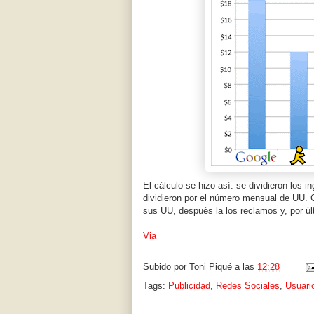
El cálculo se hizo así: se dividieron los
dividieron por el número mensual de UU. 
sus UU, después la los reclamos y, por úl
Via
Subido por
Toni Piqué
a las
12:28
Tags:
Publicidad
,
Redes Sociales
,
Usuari