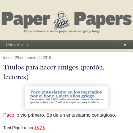
▼
lunes, 29 de marzo de 2010
Títulos para hacer amigos (perdón,
lectores)
Paco
lo vio primero. Es de un entusiasmo contagioso.
Toni Piqué
a las
18:25