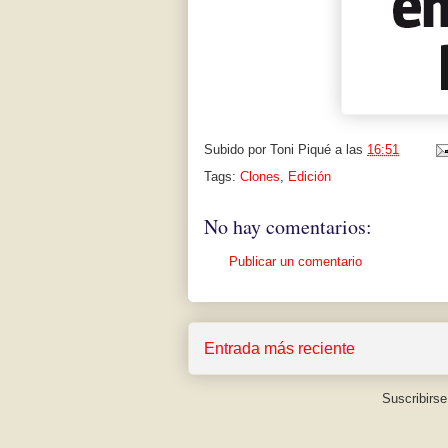
Subido por
Toni Piqué
a las
16:51
Tags:
Clones
,
Edición
No hay comentarios:
Publicar un comentario
Entrada más reciente
Suscribirse