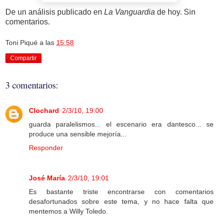
De un análisis publicado en
La Vanguardia
de hoy. Sin
comentarios.
Toni Piqué
a las
15:58
Compartir
3 comentarios:
Clochard
2/3/10, 19:00
guarda paralelismos... el escenario era dantesco... se
produce una sensible mejoría...
Responder
José María
2/3/10, 19:01
Es bastante triste encontrarse con comentarios
desafortunados sobre este tema, y no hace falta que
mentemos a Willy Toledo.