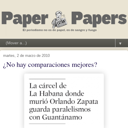
▼
martes, 2 de marzo de 2010
¿No hay comparaciones mejores?