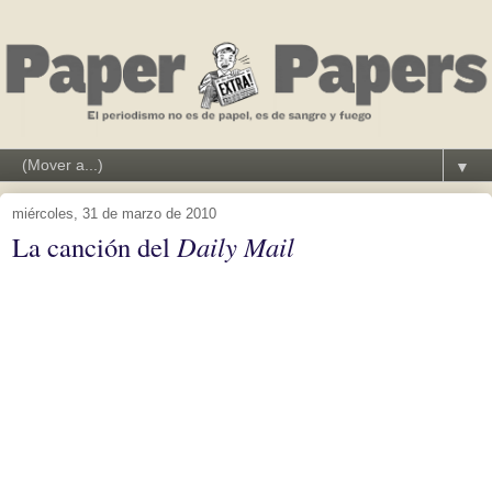
▼
miércoles, 31 de marzo de 2010
La canción del
Daily Mail