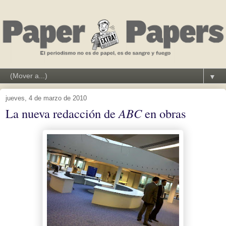
▼
jueves, 4 de marzo de 2010
La nueva redacción de
ABC
en obras