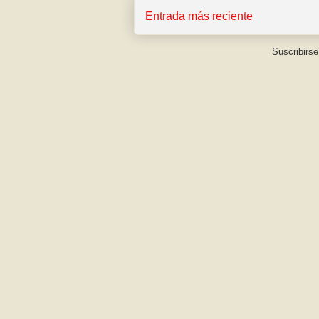
Entrada más reciente
Suscribirse