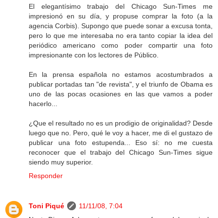
El elegantísimo trabajo del Chicago Sun-Times me
impresionó en su día, y propuse comprar la foto (a la
agencia Corbis). Supongo que puede sonar a excusa tonta,
pero lo que me interesaba no era tanto copiar la idea del
periódico americano como poder compartir una foto
impresionante con los lectores de Público.
En la prensa española no estamos acostumbrados a
publicar portadas tan "de revista", y el triunfo de Obama es
uno de las pocas ocasiones en las que vamos a poder
hacerlo...
¿Que el resultado no es un prodigio de originalidad? Desde
luego que no. Pero, qué le voy a hacer, me di el gustazo de
publicar una foto estupenda... Eso sí: no me cuesta
reconocer que el trabajo del Chicago Sun-Times sigue
siendo muy superior.
Responder
Toni Piqué
11/11/08, 7:04