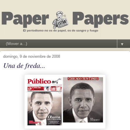
▼
domingo, 9 de noviembre de 2008
Una de freda...