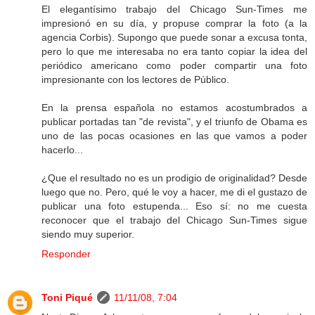
El elegantísimo trabajo del Chicago Sun-Times me
impresionó en su día, y propuse comprar la foto (a la
agencia Corbis). Supongo que puede sonar a excusa tonta,
pero lo que me interesaba no era tanto copiar la idea del
periódico americano como poder compartir una foto
impresionante con los lectores de Público.
En la prensa española no estamos acostumbrados a
publicar portadas tan "de revista", y el triunfo de Obama es
uno de las pocas ocasiones en las que vamos a poder
hacerlo...
¿Que el resultado no es un prodigio de originalidad? Desde
luego que no. Pero, qué le voy a hacer, me di el gustazo de
publicar una foto estupenda... Eso sí: no me cuesta
reconocer que el trabajo del Chicago Sun-Times sigue
siendo muy superior.
Responder
Toni Piqué
11/11/08, 7:04