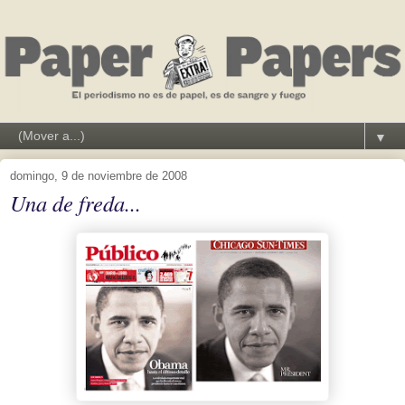
▼
domingo, 9 de noviembre de 2008
Una de freda...