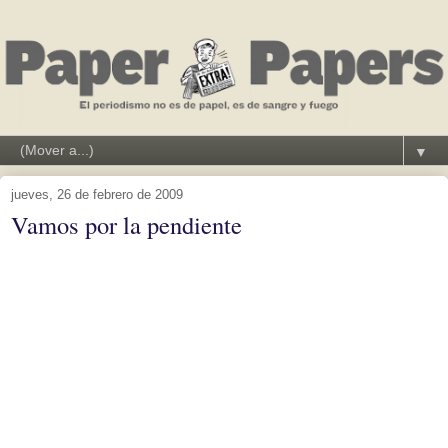
▼
jueves, 26 de febrero de 2009
Vamos por la pendiente