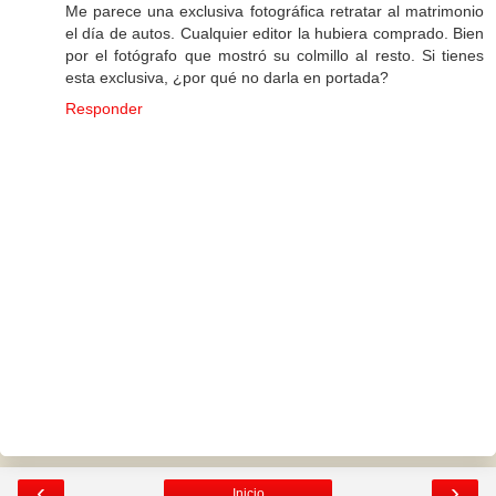
Me parece una exclusiva fotográfica retratar al matrimonio
el día de autos. Cualquier editor la hubiera comprado. Bien
por el fotógrafo que mostró su colmillo al resto. Si tienes
esta exclusiva, ¿por qué no darla en portada?
Responder
‹
›
Inicio