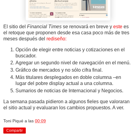
El sitio del
Financial Times
se renovará en breve y
este
es
el retoque que proponen desde esa casa poco más de tres
meses después del
rediseño:
Opción de elegir entre noticias y cotizaciones en el
buscador.
Agregar un segundo nivel de navegación en el menú.
Gráfico de mercados y no sólo cifra final.
Más titulares desplegados en doble columna –en
lugar del pobre display actual a una columna.
Sumarios de noticias de Internacional y Negocios.
La semana pasada pidieron a algunos fieles que valoraran
el sitio actual y evaluaran los cambios propuestos. A ver.
Toni Piqué
a las
00:09
Compartir