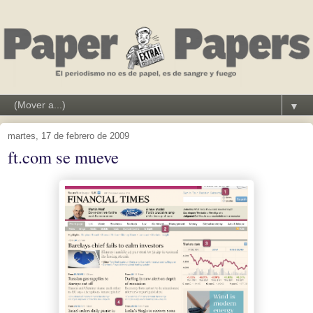
▼
martes, 17 de febrero de 2009
ft.com se mueve