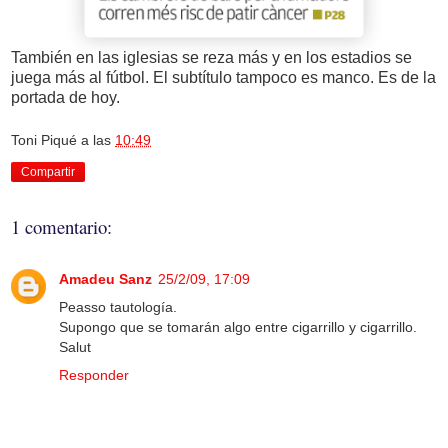
También en las iglesias se reza más y en los estadios se
juega más al fútbol. El subtítulo tampoco es manco. Es de la
portada de hoy.
Toni Piqué
a las
10:49
Compartir
1 comentario:
Amadeu Sanz
25/2/09, 17:09
Peasso tautología.
Supongo que se tomarán algo entre cigarrillo y cigarrillo.
Salut
Responder