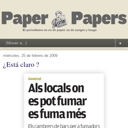
▼
miércoles, 25 de febrero de 2009
¿Está claro ?