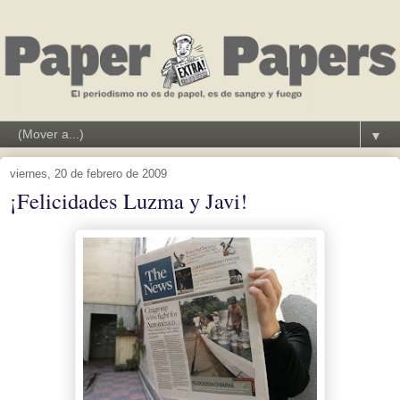
▼
viernes, 20 de febrero de 2009
¡Felicidades Luzma y Javi!