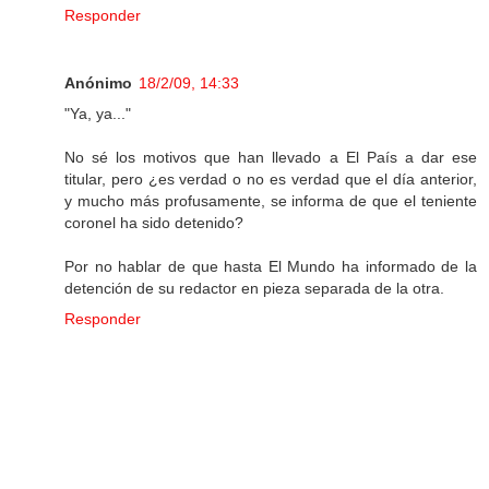
Responder
Anónimo
18/2/09, 14:33
"Ya, ya..."
No sé los motivos que han llevado a El País a dar ese
titular, pero ¿es verdad o no es verdad que el día anterior,
y mucho más profusamente, se informa de que el teniente
coronel ha sido detenido?
Por no hablar de que hasta El Mundo ha informado de la
detención de su redactor en pieza separada de la otra.
Responder