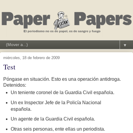
▼
miércoles, 18 de febrero de 2009
Test
Póngase en situación. Esto es una operación antidroga.
Detenidos:
Un teniente coronel de la Guardia Civil española.
Un ex Inspector Jefe de la Policía Nacional
española.
Un agente de la Guardia Civil española.
Otras seis personas, ente ellas un periodista.