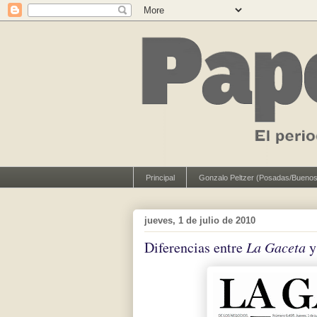
Principal
Gonzalo Peltzer (Posadas/Buenos
jueves, 1 de julio de 2010
Diferencias entre
La Gaceta