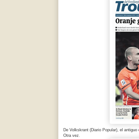
De Volkskrant (Diario Popular), el antiguo 
Otra vez.