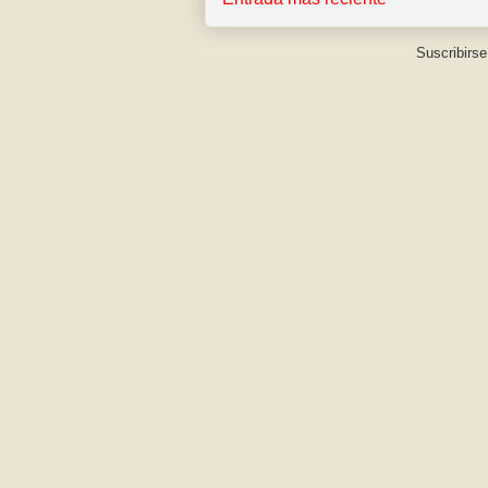
Suscribirse