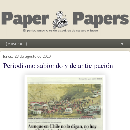
▼
lunes, 23 de agosto de 2010
Periodismo sabiondo y de anticipación