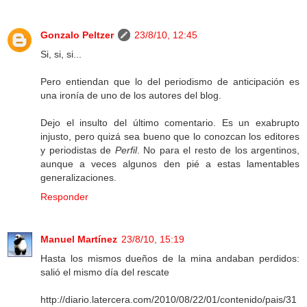
Gonzalo Peltzer
23/8/10, 12:45
Si, si, si...
Pero entiendan que lo del periodismo de anticipación es
una ironía de uno de los autores del blog.
Dejo el insulto del último comentario. Es un exabrupto
injusto, pero quizá sea bueno que lo conozcan los editores
y periodistas de
Perfil
. No para el resto de los argentinos,
aunque a veces algunos den pié a estas lamentables
generalizaciones.
Responder
Manuel Martínez
23/8/10, 15:19
Hasta los mismos dueños de la mina andaban perdidos:
salió el mismo día del rescate
http://diario.latercera.com/2010/08/22/01/contenido/pais/31