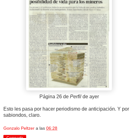
Página 26 de
Perfil
de ayer
Esto les pasa por hacer periodismo de anticipación. Y por
sabiondos, claro.
Gonzalo Peltzer
a las
06:28