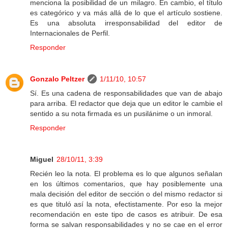
menciona la posibilidad de un milagro. En cambio, el título
es categórico y va más allá de lo que el artículo sostiene.
Es una absoluta irresponsabilidad del editor de
Internacionales de Perfil.
Responder
Gonzalo Peltzer
1/11/10, 10:57
Sí. Es una cadena de responsabilidades que van de abajo
para arriba. El redactor que deja que un editor le cambie el
sentido a su nota firmada es un pusilánime o un inmoral.
Responder
Miguel
28/10/11, 3:39
Recién leo la nota. El problema es lo que algunos señalan
en los últimos comentarios, que hay posiblemente una
mala decisión del editor de sección o del mismo redactor si
es que tituló así la nota, efectistamente. Por eso la mejor
recomendación en este tipo de casos es atribuir. De esa
forma se salvan responsabilidades y no se cae en el error