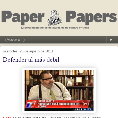
▼
miércoles, 25 de agosto de 2010
Defender al más débil