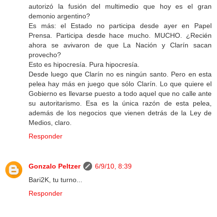
autorizó la fusión del multimedio que hoy es el gran
demonio argentino?
Es más: el Estado no participa desde ayer en Papel
Prensa. Participa desde hace mucho. MUCHO. ¿Recién
ahora se avivaron de que La Nación y Clarín sacan
provecho?
Esto es hipocresía. Pura hipocresía.
Desde luego que Clarín no es ningún santo. Pero en esta
pelea hay más en juego que sólo Clarín. Lo que quiere el
Gobierno es llevarse puesto a todo aquel que no calle ante
su autoritarismo. Esa es la única razón de esta pelea,
además de los negocios que vienen detrás de la Ley de
Medios, claro.
Responder
Gonzalo Peltzer
6/9/10, 8:39
Bari2K, tu turno...
Responder