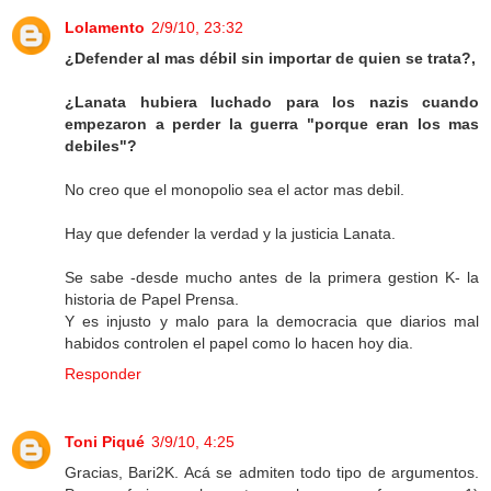
Lolamento
2/9/10, 23:32
¿Defender al mas débil sin importar de quien se trata?,
¿Lanata hubiera luchado para los nazis cuando
empezaron a perder la guerra "porque eran los mas
debiles"?
No creo que el monopolio sea el actor mas debil.
Hay que defender la verdad y la justicia Lanata.
Se sabe -desde mucho antes de la primera gestion K- la
historia de Papel Prensa.
Y es injusto y malo para la democracia que diarios mal
habidos controlen el papel como lo hacen hoy dia.
Responder
Toni Piqué
3/9/10, 4:25
Gracias, Bari2K. Acá se admiten todo tipo de argumentos.