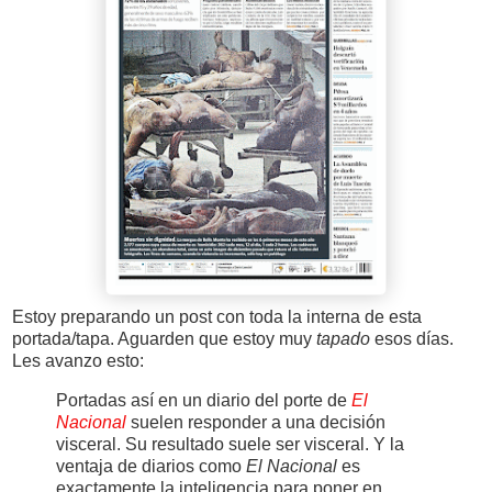
Estoy preparando un post con toda la interna de esta
portada/tapa. Aguarden que estoy muy
tapado
esos días.
Les avanzo esto:
Portadas así en un diario del porte de
El
Nacional
suelen responder a una decisión
visceral. Su resultado suele ser visceral. Y la
ventaja de diarios como
El Nacional
es
exactamente la inteligencia para poner en