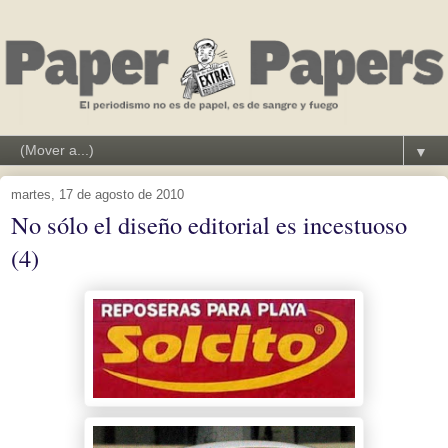
▼
martes, 17 de agosto de 2010
No sólo el diseño editorial es incestuoso
(4)