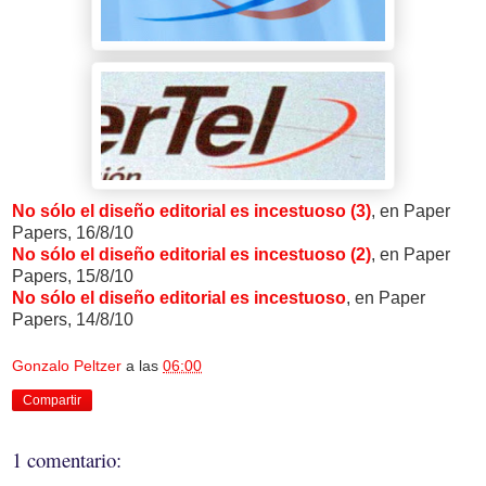
No sólo el diseño editorial es incestuoso (3)
, en Paper
Papers, 16/8/10
No sólo el diseño editorial es incestuoso (2)
, en Paper
Papers, 15/8/10
No sólo el diseño editorial es incestuoso
, en Paper
Papers, 14/8/10
Gonzalo Peltzer
a las
06:00
Compartir
1 comentario: