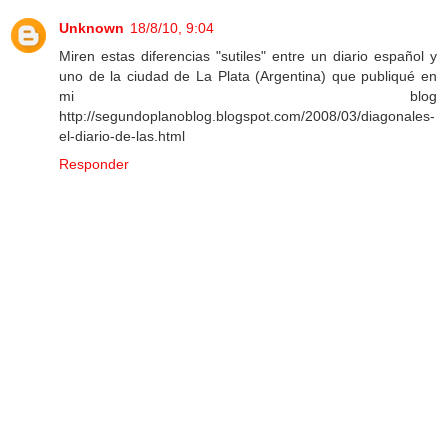
Unknown
18/8/10, 9:04
Miren estas diferencias "sutiles" entre un diario español y
uno de la ciudad de La Plata (Argentina) que publiqué en
mi blog
http://segundoplanoblog.blogspot.com/2008/03/diagonales-
el-diario-de-las.html
Responder