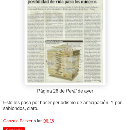
Página 26 de
Perfil
de ayer
Esto les pasa por hacer periodismo de anticipación. Y por
sabiondos, claro.
Gonzalo Peltzer
a las
06:28