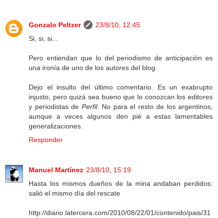
Gonzalo Peltzer
23/8/10, 12:45
Si, si, si...
Pero entiendan que lo del periodismo de anticipación es
una ironía de uno de los autores del blog.
Dejo el insulto del último comentario. Es un exabrupto
injusto, pero quizá sea bueno que lo conozcan los editores
y periodistas de
Perfil
. No para el resto de los argentinos,
aunque a veces algunos den pié a estas lamentables
generalizaciones.
Responder
Manuel Martínez
23/8/10, 15:19
Hasta los mismos dueños de la mina andaban perdidos:
salió el mismo día del rescate
http://diario.latercera.com/2010/08/22/01/contenido/pais/31