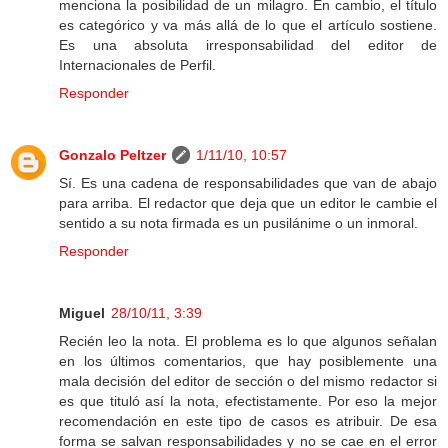
menciona la posibilidad de un milagro. En cambio, el título
es categórico y va más allá de lo que el artículo sostiene.
Es una absoluta irresponsabilidad del editor de
Internacionales de Perfil.
Responder
Gonzalo Peltzer
1/11/10, 10:57
Sí. Es una cadena de responsabilidades que van de abajo
para arriba. El redactor que deja que un editor le cambie el
sentido a su nota firmada es un pusilánime o un inmoral.
Responder
Miguel
28/10/11, 3:39
Recién leo la nota. El problema es lo que algunos señalan
en los últimos comentarios, que hay posiblemente una
mala decisión del editor de sección o del mismo redactor si
es que tituló así la nota, efectistamente. Por eso la mejor
recomendación en este tipo de casos es atribuir. De esa
forma se salvan responsabilidades y no se cae en el error