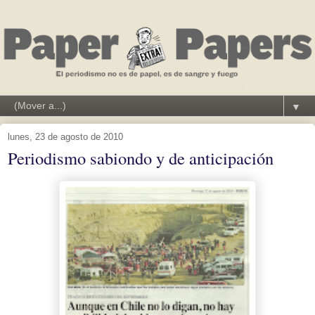
▼
lunes, 23 de agosto de 2010
Periodismo sabiondo y de anticipación