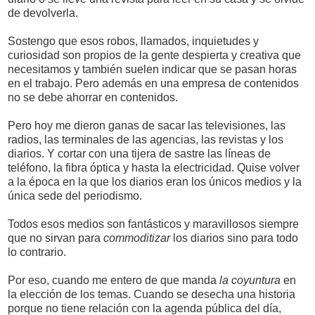
de devolverla.
Sostengo que esos robos, llamados, inquietudes y
curiosidad son propios de la gente despierta y creativa que
necesitamos y también suelen indicar que se pasan horas
en el trabajo. Pero además en una empresa de contenidos
no se debe ahorrar en contenidos.
Pero hoy me dieron ganas de sacar las televisiones, las
radios, las terminales de las agencias, las revistas y los
diarios. Y cortar con una tijera de sastre las líneas de
teléfono, la fibra óptica y hasta la electricidad. Quise volver
a la época en la que los diarios eran los únicos medios y la
única sede del periodismo.
Todos esos medios son fantásticos y maravillosos siempre
que no sirvan para
commoditizar
los diarios sino para todo
lo contrario.
Por eso, cuando me entero de que manda
la coyuntura
en
la elección de los temas. Cuando se desecha una historia
porque no tiene relación con la agenda pública del día,