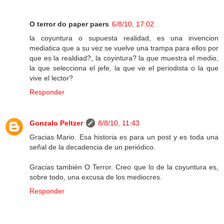
O terror do paper paers
6/8/10, 17:02
la coyuntura o supuesta realidad, es una invencion
mediatica que a su vez se vuelve una trampa para ellos por
que es la realdiad?, la coyintura? la que muestra el medio,
la que selecciona el jefe, la que ve el periodista o la que
vive el lector?
Responder
Gonzalo Peltzer
8/8/10, 11:43
Gracias Mario. Esa historia es para un post y es toda una
señal de la decadencia de un periódico.
Gracias también O Terror. Creo que lo de la coyuntura es,
sobre todo, una excusa de los mediocres.
Responder