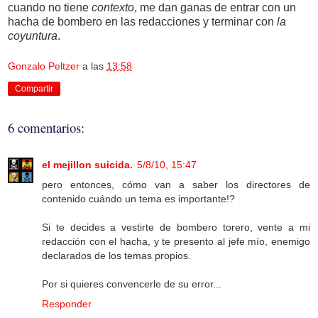
cuando no tiene
contexto
, me dan ganas de entrar con un
hacha de bombero en las redacciones y terminar con
la
coyuntura
.
Gonzalo Peltzer
a las
13:58
Compartir
6 comentarios:
el mejillon suicida.
5/8/10, 15:47
pero entonces, cómo van a saber los directores de
contenido cuándo un tema es importante!?
Si te decides a vestirte de bombero torero, vente a mi
redacción con el hacha, y te presento al jefe mío, enemigo
declarados de los temas propios.
Por si quieres convencerle de su error...
Responder