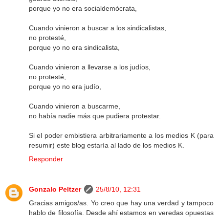
porque yo no era socialdemócrata,
Cuando vinieron a buscar a los sindicalistas,
no protesté,
porque yo no era sindicalista,
Cuando vinieron a llevarse a los judíos,
no protesté,
porque yo no era judío,
Cuando vinieron a buscarme,
no había nadie más que pudiera protestar.
Si el poder embistiera arbitrariamente a los medios K (para
resumir) este blog estaría al lado de los medios K.
Responder
Gonzalo Peltzer
25/8/10, 12:31
Gracias amigos/as. Yo creo que hay una verdad y tampoco
hablo de filosofía. Desde ahí estamos en veredas opuestas