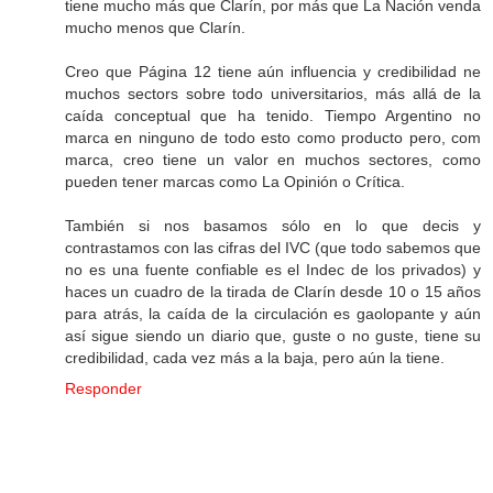
tiene mucho más que Clarín, por más que La Nación venda
mucho menos que Clarín.
Creo que Página 12 tiene aún influencia y credibilidad ne
muchos sectors sobre todo universitarios, más allá de la
caída conceptual que ha tenido. Tiempo Argentino no
marca en ninguno de todo esto como producto pero, com
marca, creo tiene un valor en muchos sectores, como
pueden tener marcas como La Opinión o Crítica.
También si nos basamos sólo en lo que decis y
contrastamos con las cifras del IVC (que todo sabemos que
no es una fuente confiable es el Indec de los privados) y
haces un cuadro de la tirada de Clarín desde 10 o 15 años
para atrás, la caída de la circulación es gaolopante y aún
así sigue siendo un diario que, guste o no guste, tiene su
credibilidad, cada vez más a la baja, pero aún la tiene.
Responder