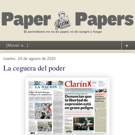
▼
martes, 24 de agosto de 2010
La ceguera del poder