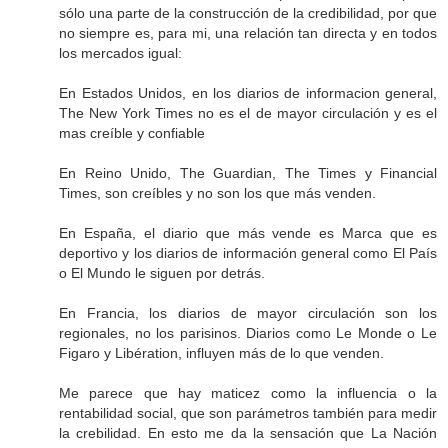
sólo una parte de la construcción de la credibilidad, por que
no siempre es, para mi, una relación tan directa y en todos
los mercados igual:
En Estados Unidos, en los diarios de informacion general,
The New York Times no es el de mayor circulación y es el
mas creíble y confiable
En Reino Unido, The Guardian, The Times y Financial
Times, son creíbles y no son los que más venden.
En España, el diario que más vende es Marca que es
deportivo y los diarios de información general como El País
o El Mundo le siguen por detrás.
En Francia, los diarios de mayor circulación son los
regionales, no los parisinos. Diarios como Le Monde o Le
Figaro y Libération, influyen más de lo que venden.
Me parece que hay maticez como la influencia o la
rentabilidad social, que son parámetros también para medir
la crebilidad. En esto me da la sensación que La Nación