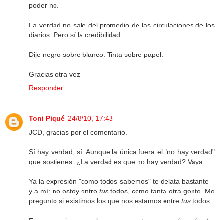
poder no.
La verdad no sale del promedio de las circulaciones de los
diarios. Pero sí la credibilidad.
Dije negro sobre blanco. Tinta sobre papel.
Gracias otra vez
Responder
Toni Piqué
24/8/10, 17:43
JCD, gracias por el comentario.
Sí hay verdad, sí. Aunque la única fuera el "no hay verdad"
que sostienes. ¿La verdad es que no hay verdad? Vaya.
Ya la expresión "como todos sabemos" te delata bastante –
y a mí: no estoy entre
tus
todos, como tanta otra gente. Me
pregunto si existimos los que nos estamos entre
tus
todos.