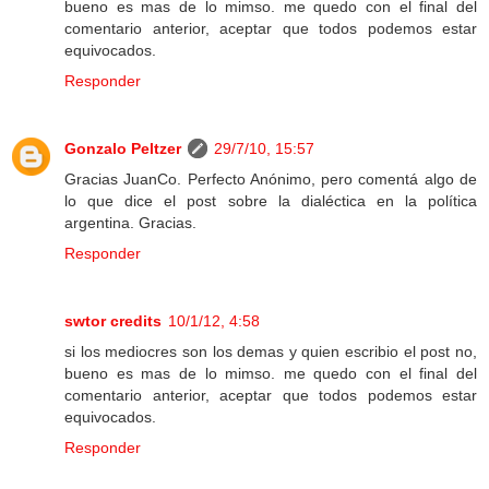
bueno es mas de lo mimso. me quedo con el final del
comentario anterior, aceptar que todos podemos estar
equivocados.
Responder
Gonzalo Peltzer
29/7/10, 15:57
Gracias JuanCo. Perfecto Anónimo, pero comentá algo de
lo que dice el post sobre la dialéctica en la política
argentina. Gracias.
Responder
swtor credits
10/1/12, 4:58
si los mediocres son los demas y quien escribio el post no,
bueno es mas de lo mimso. me quedo con el final del
comentario anterior, aceptar que todos podemos estar
equivocados.
Responder