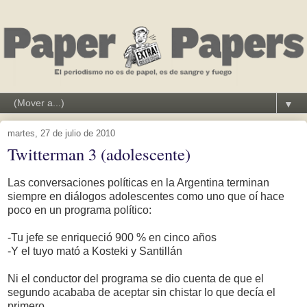
▼
martes, 27 de julio de 2010
Twitterman 3 (adolescente)
Las conversaciones políticas en la Argentina terminan
siempre en diálogos adolescentes como uno que oí hace
poco en un programa político:
-Tu jefe se enriqueció 900 % en cinco años
-Y el tuyo mató a Kosteki y Santillán
Ni el conductor del programa se dio cuenta de que el
segundo acababa de aceptar sin chistar lo que decía el
primero.