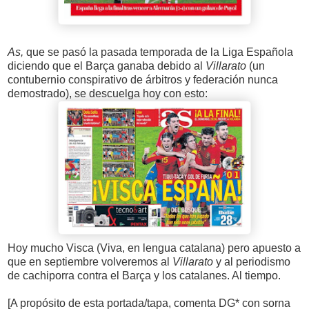
As,
que se pasó la pasada temporada de la Liga Española
diciendo que el Barça ganaba debido al
Villarato
(un
contubernio conspirativo de árbitros y federación nunca
demostrado), se descuelga hoy con esto:
Hoy mucho Visca (Viva, en lengua catalana) pero apuesto a
que en septiembre volveremos al
Villarato
y al periodismo
de cachiporra contra el Barça y los catalanes. Al tiempo.
[A propósito de esta portada/tapa, comenta DG* con sorna