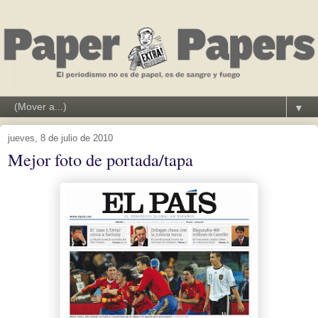
▼
jueves, 8 de julio de 2010
Mejor foto de portada/tapa