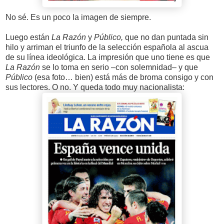
No sé. Es un poco la imagen de siempre.
Luego están
La Razón
y
Público,
que no dan puntada sin
hilo y arriman el triunfo de la selección española al ascua
de su línea ideológica. La impresión que uno tiene es que
La Razón
se lo toma en serio –con solemnidad– y que
Público
(esa foto… bien) está más de broma consigo y con
sus lectores. O no. Y queda todo muy nacionalista: