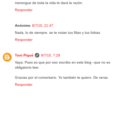
merengue de toda la vida te dará la razón.
Responder
Anónimo
8/7/10, 21:47
Nada, lo de siempre. se te notan tus filias y tus fobias
Responder
Toni Piqué
9/7/10, 7:29
Vaya. Pues es que por eso escribo en este blog –que no es
obligatorio leer.
Gracias por el comentario. Yo también te quiero. De veras.
Responder