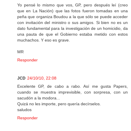
Yo pensé lo mismo que vos, GP, pero después leí (creo
que en La Nación) que las fotos fueron tomadas en una
peña que organiza Boudou a la que sólo se puede acceder
con invitación del ministro o sus amigos. Si bien no es un
dato fundamental para la investigación de un homicidio, da
una pauta de que el Gobierno estaba metido con estos
muchachos. Y eso es grave.
MR
Responder
JCD
24/10/10, 22:08
Excelente GP, de cabo a rabo. Así me gusta Papers,
cuando se muestra imprevisible, con sorpresa, con un
sacudón a la modora...
Quizá no les importe, pero quería decírselos.
saludos
Responder