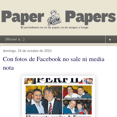
▼
domingo, 24 de octubre de 2010
Con fotos de Facebook no sale ni media
nota