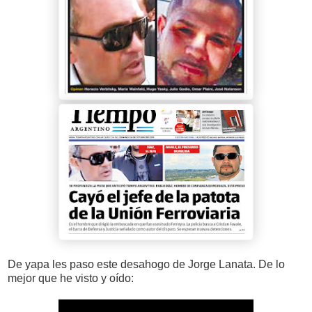
De yapa les paso este desahogo de Jorge Lanata. De lo
mejor que he visto y oído: