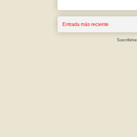
Entrada más reciente
Suscribirse