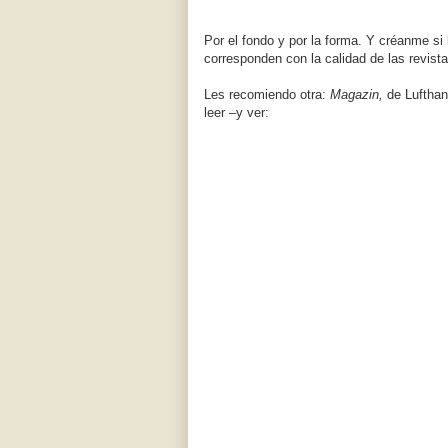
Por el fondo y por la forma. Y créanme si l
corresponden con la calidad de las revista
Les recomiendo otra:
Magazin,
de Lufthan
leer –y ver: