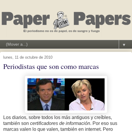
▼
lunes, 11 de octubre de 2010
Periodistas que son como marcas
Los diarios, sobre todos los más antiguos y creíbles,
también son
certificadores de información
. Por eso sus
marcas valen lo que valen, también en internet. Pero