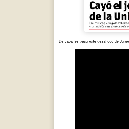
De yapa les paso este desahogo de Jorge 