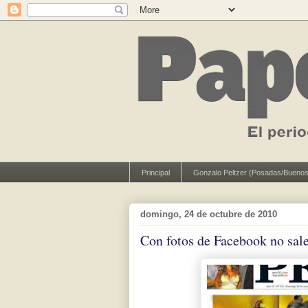
Principal
Gonzalo Peltzer (Posadas/Buenos
domingo, 24 de octubre de 2010
Con fotos de Facebook no sal