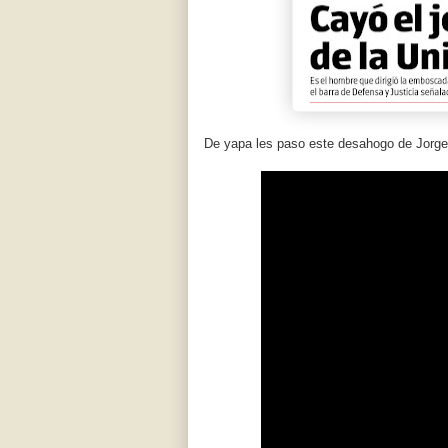
De yapa les paso este desahogo de Jorge 