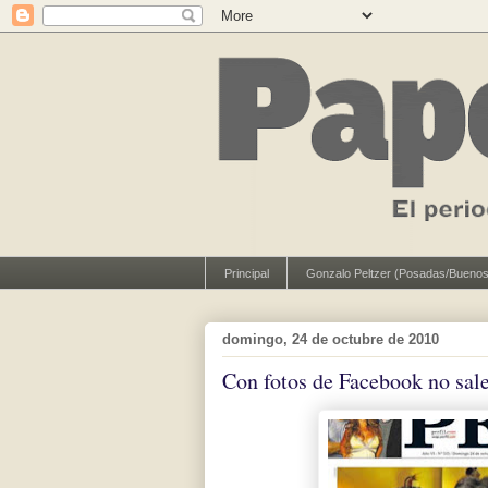
Principal
Gonzalo Peltzer (Posadas/Buenos
domingo, 24 de octubre de 2010
Con fotos de Facebook no sal