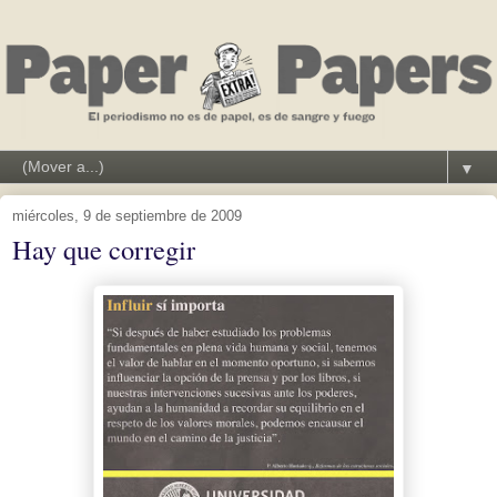
▼
miércoles, 9 de septiembre de 2009
Hay que corregir