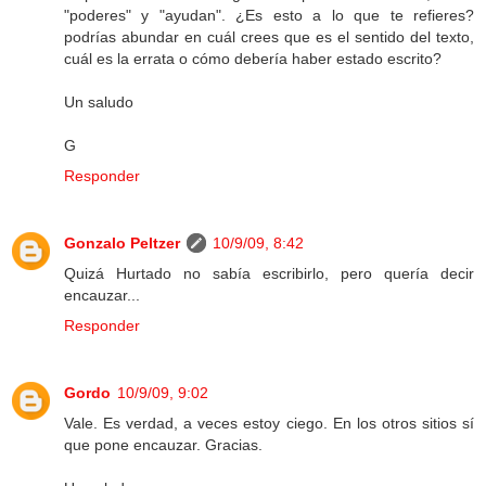
"poderes" y "ayudan". ¿Es esto a lo que te refieres?
podrías abundar en cuál crees que es el sentido del texto,
cuál es la errata o cómo debería haber estado escrito?
Un saludo
G
Responder
Gonzalo Peltzer
10/9/09, 8:42
Quizá Hurtado no sabía escribirlo, pero quería decir
encauzar...
Responder
Gordo
10/9/09, 9:02
Vale. Es verdad, a veces estoy ciego. En los otros sitios sí
que pone encauzar. Gracias.