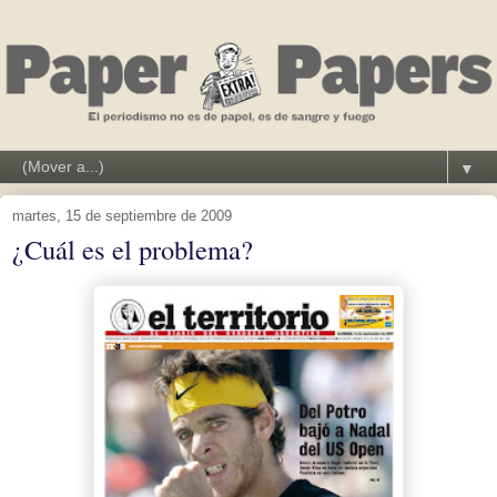
▼
martes, 15 de septiembre de 2009
¿Cuál es el problema?