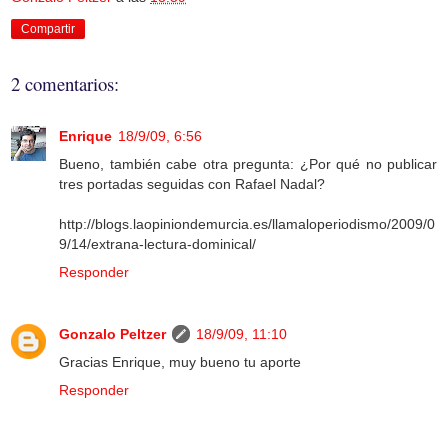
Compartir
2 comentarios:
Enrique
18/9/09, 6:56
Bueno, también cabe otra pregunta: ¿Por qué no publicar
tres portadas seguidas con Rafael Nadal?
http://blogs.laopiniondemurcia.es/llamaloperiodismo/2009/0
9/14/extrana-lectura-dominical/
Responder
Gonzalo Peltzer
18/9/09, 11:10
Gracias Enrique, muy bueno tu aporte
Responder