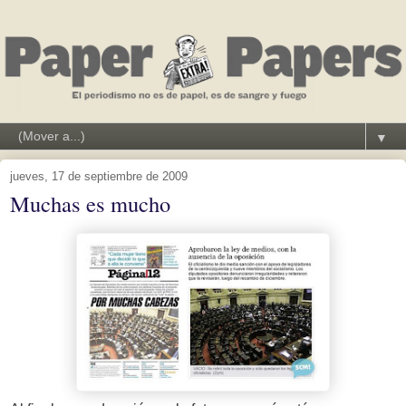
▼
jueves, 17 de septiembre de 2009
Muchas es mucho