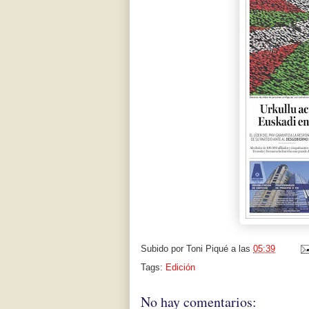
Subido por
Toni Piqué
a las
05:39
Tags:
Edición
No hay comentarios: