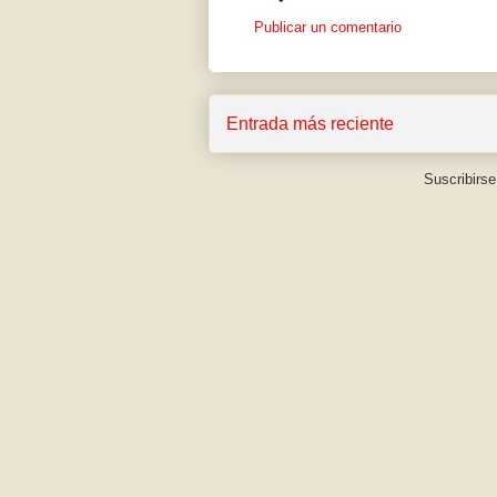
Publicar un comentario
Entrada más reciente
Suscribirse