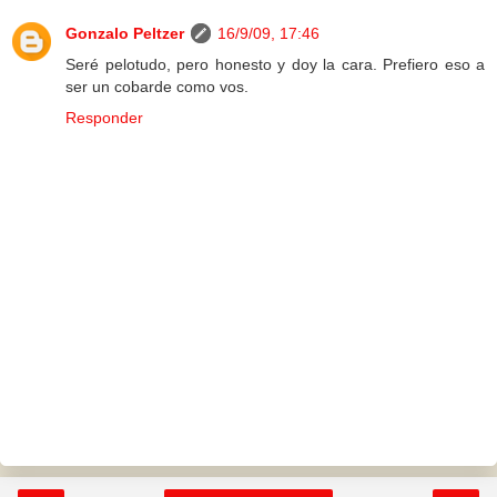
Gonzalo Peltzer
16/9/09, 17:46
Seré pelotudo, pero honesto y doy la cara. Prefiero eso a
ser un cobarde como vos.
Responder