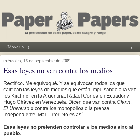
▼
miércoles, 16 de septiembre de 2009
Esas leyes no van contra los medios
Rectifico. Me equivoqué. Y se equivocan todos los que
califican las leyes de medios que están impulsando a la vez
los Kirchner en la Argentina, Rafael Correa en Ecuador y
Hugo Chávez en Venezuela. Dicen que van contra
Clarín
,
El Universo
o contra los monopolios o la prensa
independiente. Mal. Error. No es así.
Esas leyes no pretenden controlar a los medios sino al
pueblo
.