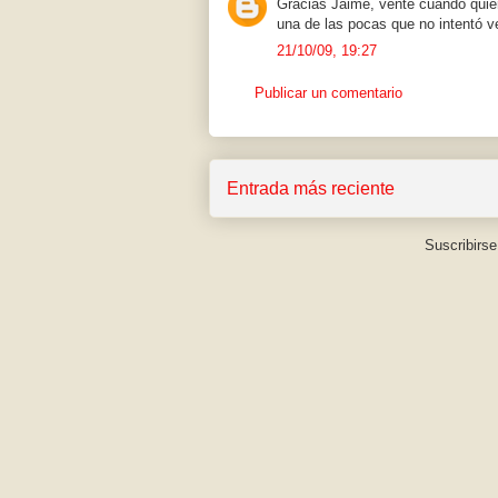
Gracias Jaime, vente cuando quier
una de las pocas que no intentó v
21/10/09, 19:27
Publicar un comentario
Entrada más reciente
Suscribirse