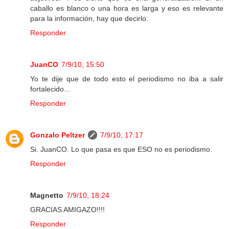
caballo es blanco o una hora es larga y eso es relevante
para la información, hay que decirlo.
Responder
JuanCO
7/9/10, 15:50
Yo te dije que de todo esto el periodismo no iba a salir
fortalecido...
Responder
Gonzalo Peltzer
7/9/10, 17:17
Si. JuanCO. Lo que pasa es que ESO no es periodismo.
Responder
Magnetto
7/9/10, 18:24
GRACIAS AMIGAZO!!!!
Responder