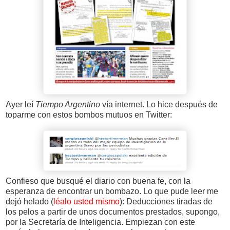
Ayer leí
Tiempo Argentino
vía internet. Lo hice después de
toparme con estos bombos mutuos en Twitter:
Confieso que busqué el diario con buena fe, con la
esperanza de encontrar un bombazo. Lo que pude leer me
dejó helado (
léalo usted mismo
): Deducciones tiradas de
los pelos a partir de unos documentos prestados, supongo,
por la Secretaría de Inteligencia. Empiezan con este