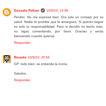
Gonzalo Peltzer
10/9/10, 14:46
Perdón. No me expresé bien. Era solo un consejo por su
salud. Nadie te prohibe que te amargues, Si querés seguir
es solo tu responsabilidad. Pero si decidís no leerlo más,
no sigas comentando, por favor. Gracias y serás
bienvenido cuando quieras.
Responder
Ricardo
10/9/10, 20:55
GP: todo bien, se entiende la ironía.
Saludos.
Responder