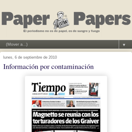
▼
lunes, 6 de septiembre de 2010
Información por contaminación