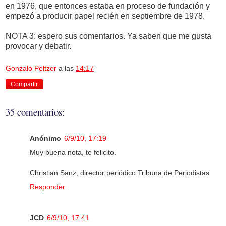
en 1976, que entonces estaba en proceso de fundación y
empezó a producir papel recién en septiembre de 1978.
NOTA 3: espero sus comentarios. Ya saben que me gusta
provocar y debatir.
Gonzalo Peltzer
a las
14:17
Compartir
35 comentarios:
Anónimo
6/9/10, 17:19
Muy buena nota, te felicito.
Christian Sanz, director periódico Tribuna de Periodistas
Responder
JCD
6/9/10, 17:41