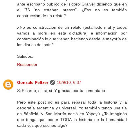
ante escribano público de Isidoro Graiver diciendo que en
el '76 "no estaban presos". ¿Eso no es también
construcción de un relato?
¿No es construcción de un relato (está todo mal y todos
vamos a morir en esta dictadura) e información por
contaminación lo que vienen haciendo desde la mayoría de
los diarios del país?
Saludos.
Responder
Gonzalo Peltzer
10/9/10, 6:37
Si Ricardo, sí, si, si. Y gracias por tu comentario.
Pero este post no es para repasar toda la historia y la
geografía argentina y universal. Yo también tengo una tía
en Bánfield, y San Martín nació en Yapeyú ¿Te imaginás
que tenga que poner TODA la historia de la humanidad
cada vez que escribo algo?