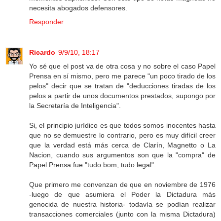
necesita abogados defensores.
Responder
Ricardo
9/9/10, 18:17
Yo sé que el post va de otra cosa y no sobre el caso Papel
Prensa en sí mismo, pero me parece "un poco tirado de los
pelos" decir que se tratan de "deducciones tiradas de los
pelos a partir de unos documentos prestados, supongo por
la Secretaría de Inteligencia".
Si, el principio jurídico es que todos somos inocentes hasta
que no se demuestre lo contrario, pero es muy difícil creer
que la verdad está más cerca de Clarín, Magnetto o La
Nacion, cuando sus argumentos son que la "compra" de
Papel Prensa fue "tudo bom, tudo legal".
Que primero me convenzan de que en noviembre de 1976
-luego de que asumiera el Poder la Dictadura más
genocida de nuestra historia- todavía se podían realizar
transacciones comerciales (junto con la misma Dictadura)