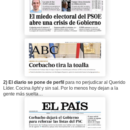
2) El diario se pone de perfil
para no perjudicar al Querido
Líder. Cocina
light
y sin sal. Por lo menos hoy dejan a la
gente más suelta…