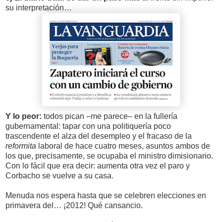
su interpretación…
Y lo peor:
todos pican –me parece– en la fullería
gubernamental: tapar con una politiquería poco
trascendente el alza del desempleo y el fracaso de la
reformita
laboral de hace cuatro meses, asuntos ambos de
los que, precisamente, se ocupaba el ministro dimisionario.
Con lo fácil que era decir: aumenta otra vez el paro y
Corbacho se vuelve a su casa.
Menuda nos espera hasta que se celebren elecciones en
primavera del… ¡2012! Qué cansancio.