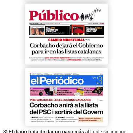
3) El diario trata de dar un paso más
al frente sin imponer