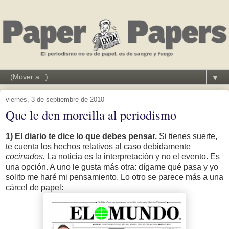
▼
viernes, 3 de septiembre de 2010
Que le den morcilla al periodismo
1) El diario te dice lo que debes pensar.
Si tienes suerte,
te cuenta los hechos relativos al caso debidamente
cocinados.
La noticia es la interpretación y no el evento. Es
una opción. A uno le gusta más otra: dígame qué pasa y yo
solito me haré mi pensamiento. Lo otro se parece más a una
cárcel de papel: