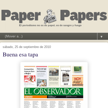
▼
sábado, 25 de septiembre de 2010
Buena esa tapa