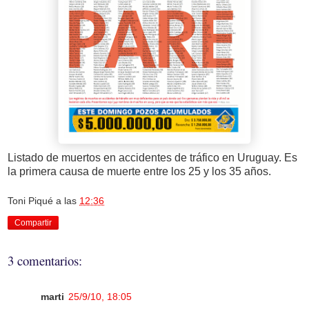
Listado de muertos en accidentes de tráfico en Uruguay. Es
la primera causa de muerte entre los 25 y los 35 años.
Toni Piqué
a las
12:36
Compartir
3 comentarios:
marti
25/9/10, 18:05