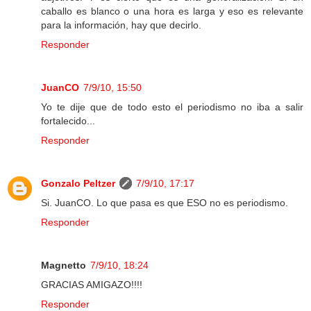
caballo es blanco o una hora es larga y eso es relevante
para la información, hay que decirlo.
Responder
JuanCO
7/9/10, 15:50
Yo te dije que de todo esto el periodismo no iba a salir
fortalecido...
Responder
Gonzalo Peltzer
7/9/10, 17:17
Si. JuanCO. Lo que pasa es que ESO no es periodismo.
Responder
Magnetto
7/9/10, 18:24
GRACIAS AMIGAZO!!!!
Responder