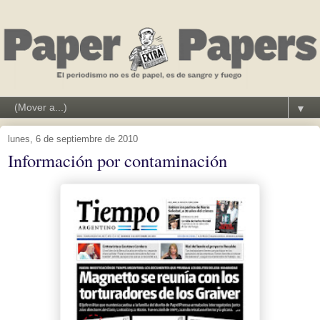
▼
lunes, 6 de septiembre de 2010
Información por contaminación