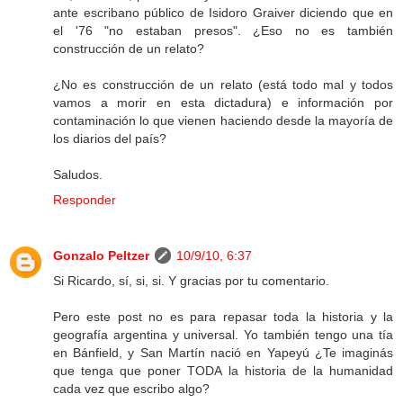
ante escribano público de Isidoro Graiver diciendo que en
el '76 "no estaban presos". ¿Eso no es también
construcción de un relato?
¿No es construcción de un relato (está todo mal y todos
vamos a morir en esta dictadura) e información por
contaminación lo que vienen haciendo desde la mayoría de
los diarios del país?
Saludos.
Responder
Gonzalo Peltzer
10/9/10, 6:37
Si Ricardo, sí, si, si. Y gracias por tu comentario.
Pero este post no es para repasar toda la historia y la
geografía argentina y universal. Yo también tengo una tía
en Bánfield, y San Martín nació en Yapeyú ¿Te imaginás
que tenga que poner TODA la historia de la humanidad
cada vez que escribo algo?