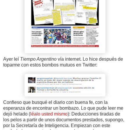
Ayer leí
Tiempo Argentino
vía internet. Lo hice después de
toparme con estos bombos mutuos en Twitter:
Confieso que busqué el diario con buena fe, con la
esperanza de encontrar un bombazo. Lo que pude leer me
dejó helado (
léalo usted mismo
): Deducciones tiradas de
los pelos a partir de unos documentos prestados, supongo,
por la Secretaría de Inteligencia. Empiezan con este