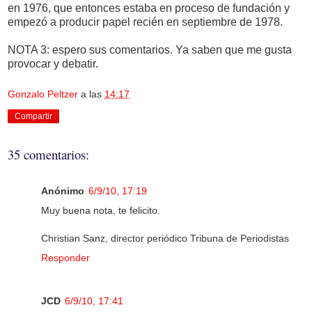
en 1976, que entonces estaba en proceso de fundación y
empezó a producir papel recién en septiembre de 1978.
NOTA 3: espero sus comentarios. Ya saben que me gusta
provocar y debatir.
Gonzalo Peltzer
a las
14:17
Compartir
35 comentarios:
Anónimo
6/9/10, 17:19
Muy buena nota, te felicito.
Christian Sanz, director periódico Tribuna de Periodistas
Responder
JCD
6/9/10, 17:41