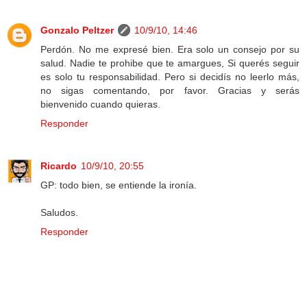
Gonzalo Peltzer
10/9/10, 14:46
Perdón. No me expresé bien. Era solo un consejo por su
salud. Nadie te prohibe que te amargues, Si querés seguir
es solo tu responsabilidad. Pero si decidís no leerlo más,
no sigas comentando, por favor. Gracias y serás
bienvenido cuando quieras.
Responder
Ricardo
10/9/10, 20:55
GP: todo bien, se entiende la ironía.
Saludos.
Responder