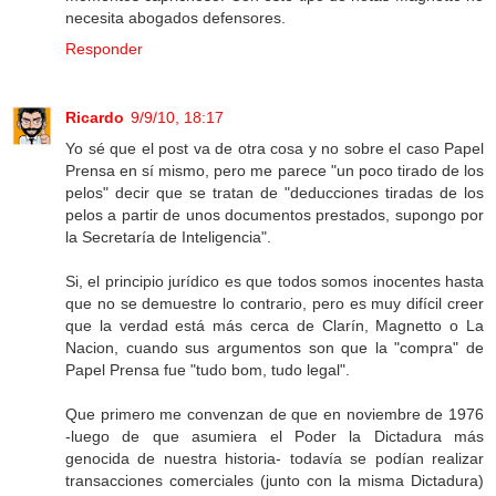
necesita abogados defensores.
Responder
Ricardo
9/9/10, 18:17
Yo sé que el post va de otra cosa y no sobre el caso Papel
Prensa en sí mismo, pero me parece "un poco tirado de los
pelos" decir que se tratan de "deducciones tiradas de los
pelos a partir de unos documentos prestados, supongo por
la Secretaría de Inteligencia".
Si, el principio jurídico es que todos somos inocentes hasta
que no se demuestre lo contrario, pero es muy difícil creer
que la verdad está más cerca de Clarín, Magnetto o La
Nacion, cuando sus argumentos son que la "compra" de
Papel Prensa fue "tudo bom, tudo legal".
Que primero me convenzan de que en noviembre de 1976
-luego de que asumiera el Poder la Dictadura más
genocida de nuestra historia- todavía se podían realizar
transacciones comerciales (junto con la misma Dictadura)