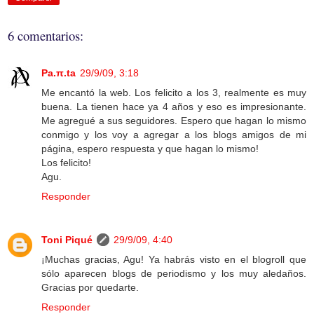
6 comentarios:
Pa.π.ta
29/9/09, 3:18
Me encantó la web. Los felicito a los 3, realmente es muy
buena. La tienen hace ya 4 años y eso es impresionante.
Me agregué a sus seguidores. Espero que hagan lo mismo
conmigo y los voy a agregar a los blogs amigos de mi
página, espero respuesta y que hagan lo mismo!
Los felicito!
Agu.
Responder
Toni Piqué
29/9/09, 4:40
¡Muchas gracias, Agu! Ya habrás visto en el blogroll que
sólo aparecen blogs de periodismo y los muy aledaños.
Gracias por quedarte.
Responder