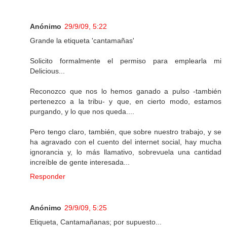
Anónimo
29/9/09, 5:22
Grande la etiqueta 'cantamañas'
Solicito formalmente el permiso para emplearla mi
Delicious...
Reconozco que nos lo hemos ganado a pulso -también
pertenezco a la tribu- y que, en cierto modo, estamos
purgando, y lo que nos queda....
Pero tengo claro, también, que sobre nuestro trabajo, y se
ha agravado con el cuento del internet social, hay mucha
ignorancia y, lo más llamativo, sobrevuela una cantidad
increíble de gente interesada...
Responder
Anónimo
29/9/09, 5:25
Etiqueta, Cantamañanas; por supuesto...