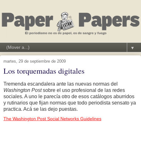
▼
martes, 29 de septiembre de 2009
Los torquemadas digitales
Tremenda escandalera ante las nuevas normas del
Washington Post
sobre el uso profesional de las redes
sociales. A uno le parecía otro de esos catálogos aburridos
y rutinarios que fijan normas que todo periodista sensato ya
practica. Acá se las dejo puestas.
The Washington Post Social Networks Guidelines