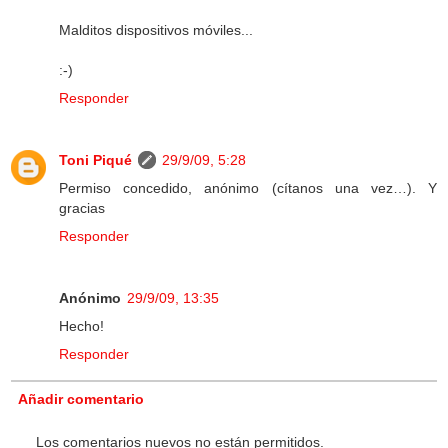
Malditos dispositivos móviles...
:-)
Responder
Toni Piqué
29/9/09, 5:28
Permiso concedido, anónimo (cítanos una vez…). Y
gracias
Responder
Anónimo
29/9/09, 13:35
Hecho!
Responder
Añadir comentario
Los comentarios nuevos no están permitidos.